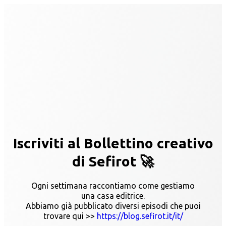
Iscriviti al Bollettino creativo
di Sefirot 🚀
Ogni settimana raccontiamo come gestiamo
una casa editrice.
Abbiamo già pubblicato diversi episodi che puoi
trovare qui >>
https://blog.sefirot.it/it/