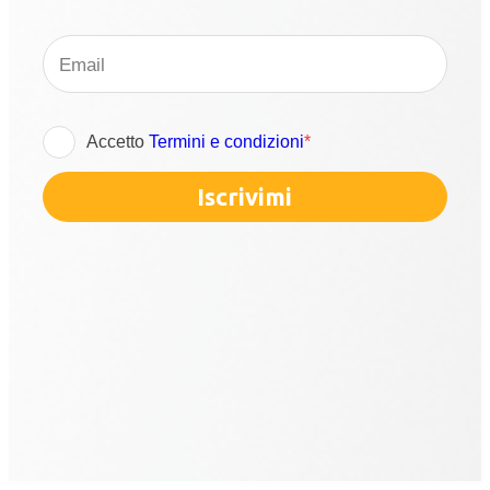
Accetto
Termini e condizioni
*
Iscrivimi